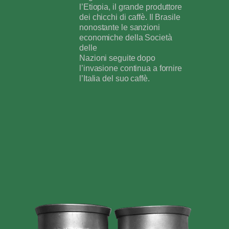
l’Etiopia, il grande produttore
dei chicchi di caffè. Il Brasile
nonostante le sanzioni
economiche della Società
delle
Nazioni seguite dopo
l’invasione continua a fornire
l’Italia del suo caffè.