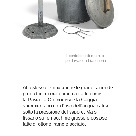
Il pentolone di metallo
per lavare la biancheria
Allo stesso tempo anche le grandi aziende
produttrici di macchine da caffè come
la Pavia, la Cremonesi e la Gaggia
sperimentano con l’uso dell’acqua calda
sotto la pressione del vapore. Ma si
fissano sullemacchine grosse e costose
fatte di ottone, rame e acciaio.