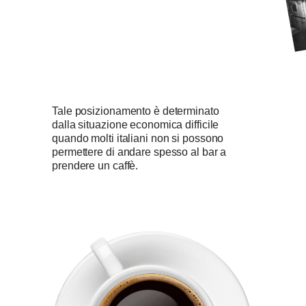
Tale posizionamento è determinato
dalla situazione economica difficile
quando molti italiani non si possono
permettere di andare spesso al bar a
prendere un caffè.