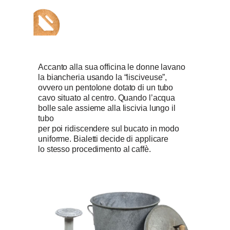
Accanto alla sua officina le donne lavano
la biancheria usando la “lisciveuse”,
ovvero un pentolone dotato di un tubo
cavo situato al centro. Quando l’acqua
bolle sale assieme alla liscivia lungo il
tubo
per poi ridiscendere sul bucato in modo
uniforme. Bialetti decide di applicare
lo stesso procedimento al caffè.