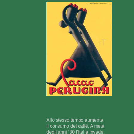
Allo stesso tempo aumenta
il consumo del caffè. A metà
degli anni ’30 l’Italia invade