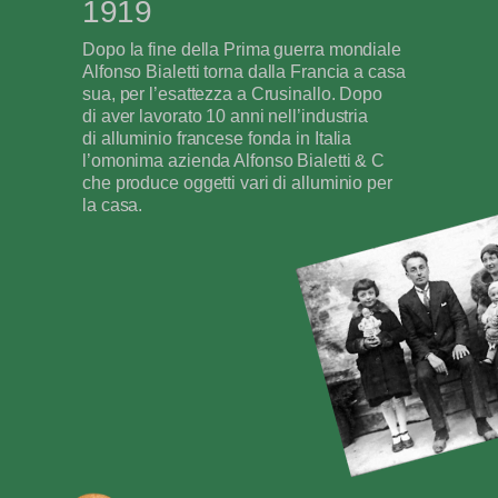
1919
Dopo la fine della Prima guerra mondiale
Alfonso Bialetti torna dalla Francia a casa
sua, per l’esattezza a Crusinallo. Dopo
di aver lavorato 10 anni nell’industria
di alluminio francese fonda in Italia
l’omonima azienda Alfonso Bialetti & C
che produce oggetti vari di alluminio per
la casa.