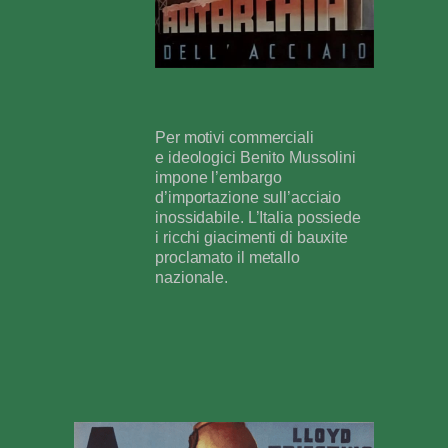
Per motivi commerciali
e ideologici Benito Mussolini
impone l’embargo
d’importazione sull’acciaio
inossidabile. L’Italia possiede
i ricchi giacimenti di bauxite
proclamato il metallo
nazionale.