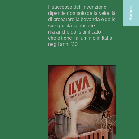
Il successo dell’invenzione
dipende non solo dalla velocità
di preparare la bevanda e dalle
sue qualità soporifere
ma anche dal significato
che ottiene l’alluminio in Italia
negli anni ’30.