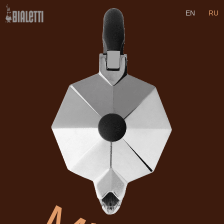
EN
RU