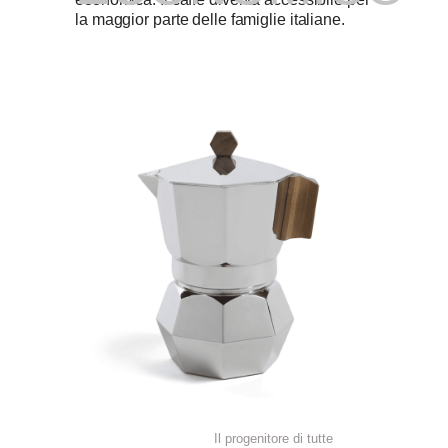
la maggior parte delle famiglie italiane.
Il progenitore di tutte